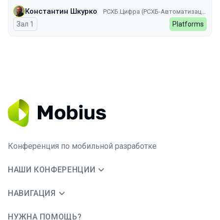
Константин Шкурко
РСХБ.Цифра (РСХБ-Автоматизация)
Зал 1
Platforms
Конференция по мобильной разработке
НАШИ КОНФЕРЕНЦИИ
НАВИГАЦИЯ
НУЖНА ПОМОЩЬ?