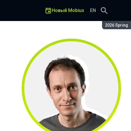
Новый Mobius
EN
Сезон:
2026 Spring