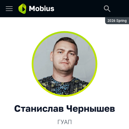
Сезон:
2026 Spring
Станислав Чернышев
ГУАП