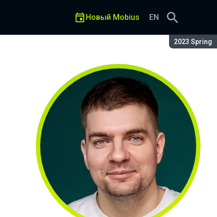
Новый Mobius
EN
Сезон:
2023 Spring