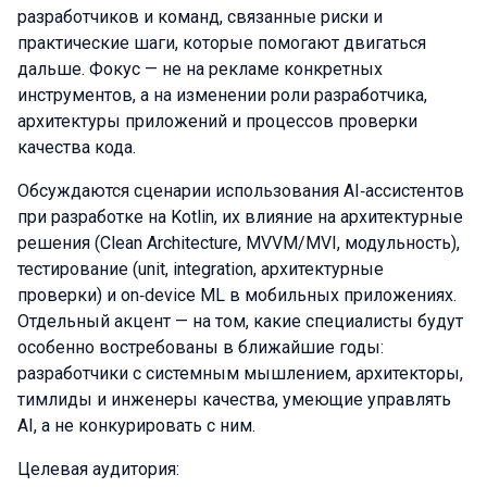
разработчиков и команд, связанные риски и
практические шаги, которые помогают двигаться
дальше. Фокус — не на рекламе конкретных
инструментов, а на изменении роли разработчика,
архитектуры приложений и процессов проверки
качества кода.
Обсуждаются сценарии использования AI‑ассистентов
при разработке на Kotlin, их влияние на архитектурные
решения (Clean Architecture, MVVM/MVI, модульность),
тестирование (unit, integration, архитектурные
проверки) и on‑device ML в мобильных приложениях.
Отдельный акцент — на том, какие специалисты будут
особенно востребованы в ближайшие годы:
разработчики с системным мышлением, архитекторы,
тимлиды и инженеры качества, умеющие управлять
AI, а не конкурировать с ним.
Целевая аудитория: