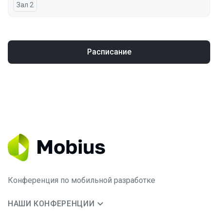
Зал 2
Расписание
Конференция по мобильной разработке
НАШИ КОНФЕРЕНЦИИ