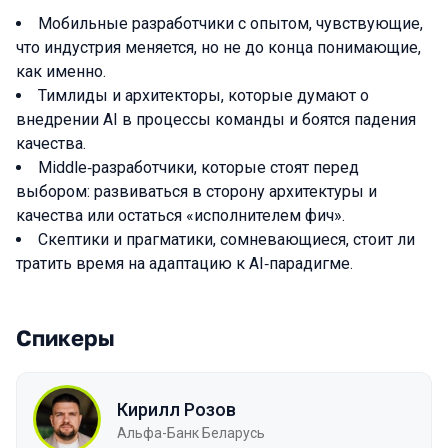
Мобильные разработчики с опытом, чувствующие,
что индустрия меняется, но не до конца понимающие,
как именно.
Тимлиды и архитекторы, которые думают о
внедрении AI в процессы команды и боятся падения
качества.
Middle‑разработчики, которые стоят перед
выбором: развиваться в сторону архитектуры и
качества или остаться «исполнителем фич».
Скептики и прагматики, сомневающиеся, стоит ли
тратить время на адаптацию к AI‑парадигме.
Спикеры
Кирилл Розов
Альфа-Банк Беларусь