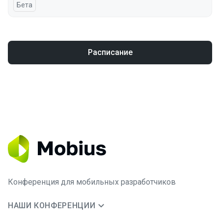
Бета
Расписание
Конференция для мобильных разработчиков
НАШИ КОНФЕРЕНЦИИ