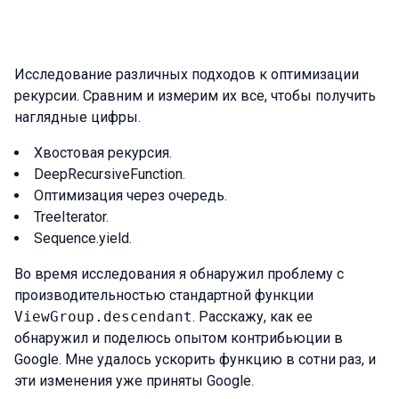
Исследование различных подходов к оптимизации
рекурсии. Сравним и измерим их все, чтобы получить
наглядные цифры.
Хвостовая рекурсия.
DeepRecursiveFunction.
Оптимизация через очередь.
TreeIterator.
Sequence.yield.
Во время исследования я обнаружил проблему с
производительностью стандартной функции
ViewGroup.descendant
. Расскажу, как ее
обнаружил и поделюсь опытом контрибьюции в
Google. Мне удалось ускорить функцию в сотни раз, и
эти изменения уже приняты Google.