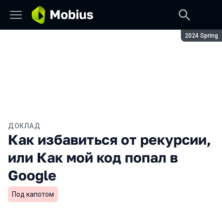
Сезон:
2024 Spring
ДОКЛАД
Как избавиться от рекурсии,
или Как мой код попал в
Google
Под капотом