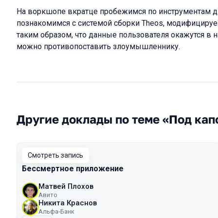
На воркшопе вкратце пробежимся по инструментам д
познакомимся с системой сборки Theos, модифицируе
таким образом, что данные пользователя окажутся в 
можно противопоставить злоумышленнику.
Другие доклады по теме «Под кап
Смотреть запись
Бессмертное приложение
Матвей Плохов
Авито
Никита Краснов
Альфа-Банк