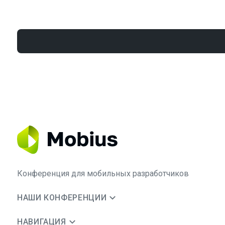
Конференция для мобильных разработчиков
НАШИ КОНФЕРЕНЦИИ
НАВИГАЦИЯ