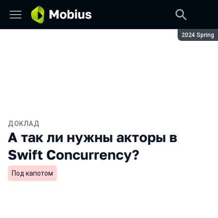
Сезон:
2024 Spring
ДОКЛАД
А так ли нужны акторы в
Swift Concurrency?
Под капотом