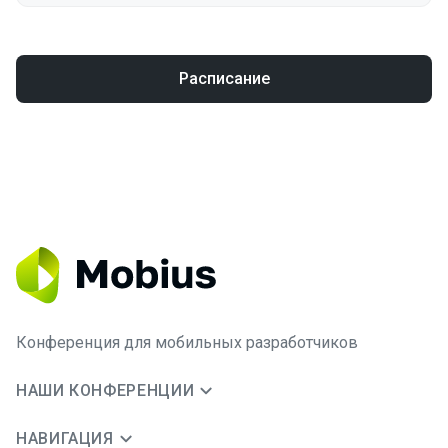
Расписание
Конференция для мобильных разработчиков
НАШИ КОНФЕРЕНЦИИ
НАВИГАЦИЯ