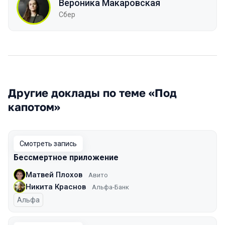
Вероника Макаровская
Сбер
Другие доклады по теме «Под
капотом»
Смотреть запись
Бессмертное приложение
Матвей Плохов
Авито
Никита Краснов
Альфа-Банк
Альфа