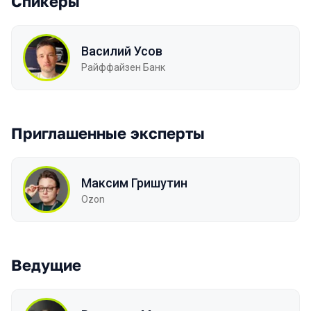
Спикеры
Василий Усов
Райффайзен Банк
Приглашенные эксперты
Максим Гришутин
Ozon
Ведущие