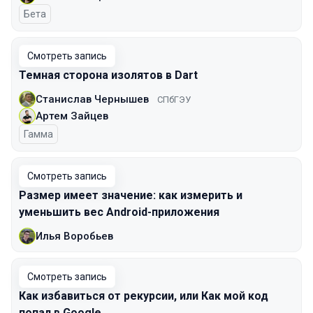
Бета
Смотреть запись
Темная сторона изолятов в Dart
Станислав Чернышев
СПбГЭУ
Артем Зайцев
Гамма
Смотреть запись
Размер имеет значение: как измерить и
уменьшить вес Android-приложения
Илья Воробьев
Смотреть запись
Как избавиться от рекурсии, или Как мой код
попал в Google