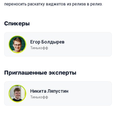
переносить раскатку виджетов из релиза в релиз.
Спикеры
Егор Болдырев
Тинькофф
Приглашенные эксперты
Никита Ляпустин
Тинькофф