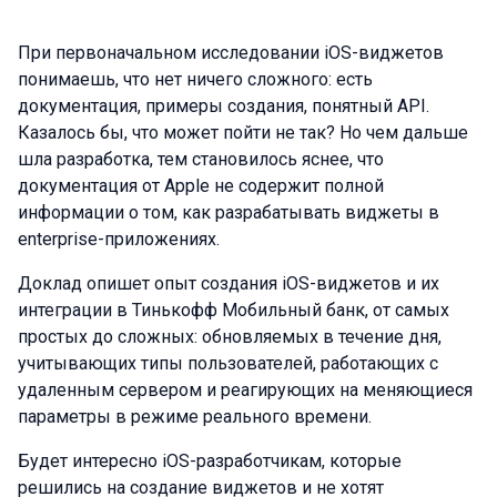
При первоначальном исследовании iOS-виджетов
понимаешь, что нет ничего сложного: есть
документация, примеры создания, понятный API.
Казалось бы, что может пойти не так? Но чем дальше
шла разработка, тем становилось яснее, что
документация от Apple не содержит полной
информации о том, как разрабатывать виджеты в
enterprise-приложениях.
Доклад опишет опыт создания iOS-виджетов и их
интеграции в Тинькофф Мобильный банк, от самых
простых до сложных: обновляемых в течение дня,
учитывающих типы пользователей, работающих с
удаленным сервером и реагирующих на меняющиеся
параметры в режиме реального времени.
Будет интересно iOS-разработчикам, которые
решились на создание виджетов и не хотят