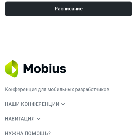
Расписание
Конференция для мобильных разработчиков
НАШИ КОНФЕРЕНЦИИ
НАВИГАЦИЯ
НУЖНА ПОМОЩЬ?