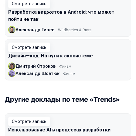
Смотреть запись
Разработка виджетов в Android: что может
пойти не так
Александр Гирев
Wildberries & Russ
Смотреть запись
Дизайн—код. На пути к экосистеме
Дмитрий Строков
Финам
Александр Шовтюк
Финам
Другие доклады по теме «Trends»
Смотреть запись
Использование AI в процессах разработки