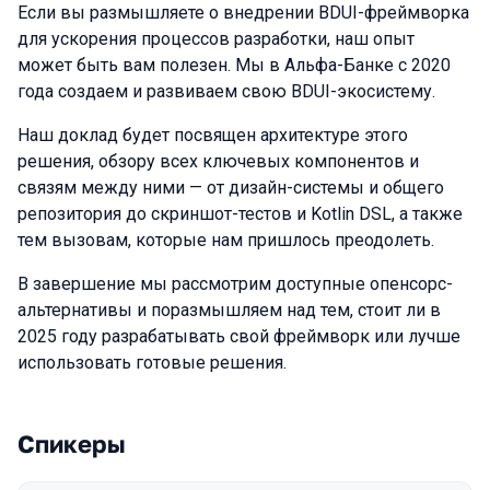
Если вы размышляете о внедрении BDUI-фреймворка
для ускорения процессов разработки, наш опыт
может быть вам полезен. Мы в Альфа-Банке с 2020
года создаем и развиваем свою BDUI-экосистему.
Наш доклад будет посвящен архитектуре этого
решения, обзору всех ключевых компонентов и
связям между ними — от дизайн-системы и общего
репозитория до скриншот-тестов и Kotlin DSL, а также
тем вызовам, которые нам пришлось преодолеть.
В завершение мы рассмотрим доступные опенсорс-
альтернативы и поразмышляем над тем, стоит ли в
2025 году разрабатывать свой фреймворк или лучше
использовать готовые решения.
Спикеры