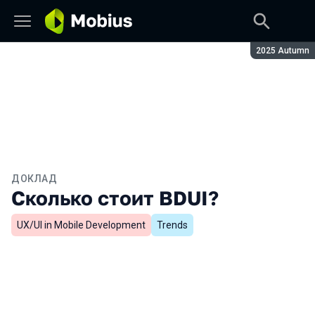
Сезон:
2025 Autumn
ДОКЛАД
Сколько стоит BDUI?
UX/UI in Mobile Development
Trends