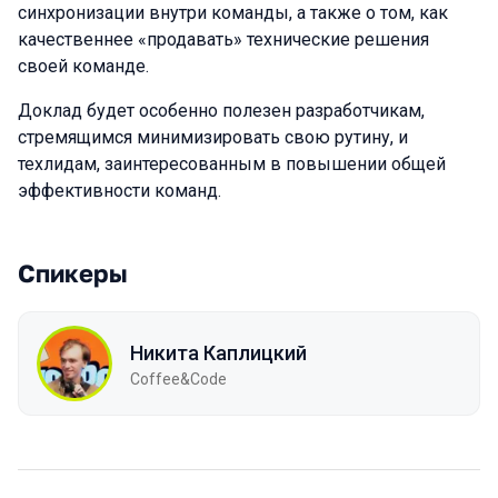
синхронизации внутри команды, а также о том, как
качественнее «продавать» технические решения
своей команде.
Доклад будет особенно полезен разработчикам,
стремящимся минимизировать свою рутину, и
техлидам, заинтересованным в повышении общей
эффективности команд.
Спикеры
Никита Каплицкий
Coffee&Code