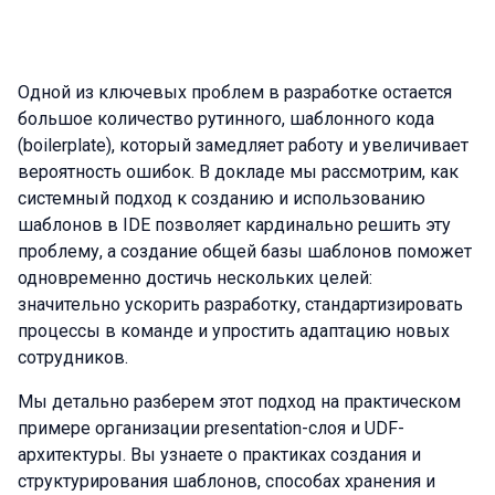
Одной из ключевых проблем в разработке остается
большое количество рутинного, шаблонного кода
(boilerplate), который замедляет работу и увеличивает
вероятность ошибок. В докладе мы рассмотрим, как
системный подход к созданию и использованию
шаблонов в IDE позволяет кардинально решить эту
проблему, а создание общей базы шаблонов поможет
одновременно достичь нескольких целей:
значительно ускорить разработку, стандартизировать
процессы в команде и упростить адаптацию новых
сотрудников.
Мы детально разберем этот подход на практическом
примере организации presentation-слоя и UDF-
архитектуры. Вы узнаете о практиках создания и
структурирования шаблонов, способах хранения и