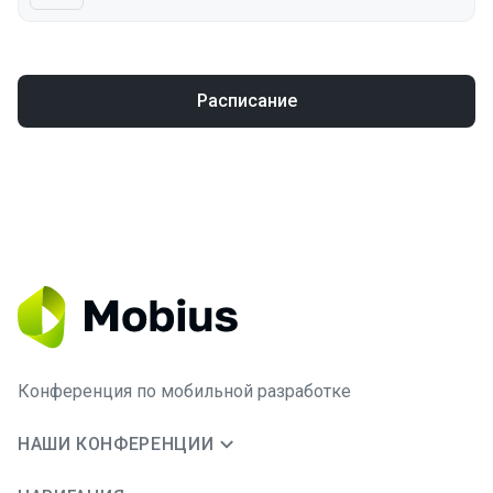
Расписание
Конференция по мобильной разработке
НАШИ КОНФЕРЕНЦИИ