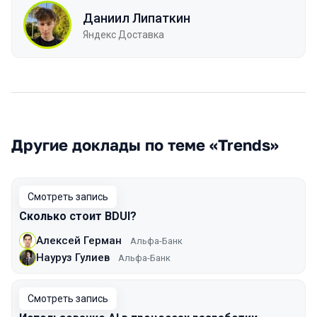
Даниил Липаткин
Яндекс Доставка
Другие доклады по теме «Trends»
Смотреть запись
Сколько стоит BDUI?
Алексей Герман
Альфа-Банк
Науруз Гулиев
Альфа-Банк
Смотреть запись