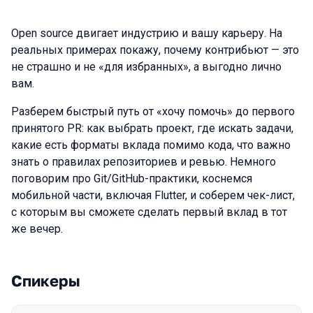
Open source двигает индустрию и вашу карьеру. На
реальных примерах покажу, почему контрибьют — это
не страшно и не «для избранных», а выгодно лично
вам.
Разберем быстрый путь от «хочу помочь» до первого
принятого PR: как выбрать проект, где искать задачи,
какие есть форматы вклада помимо кода, что важно
знать о правилах репозиториев и ревью. Немного
поговорим про Git/GitHub-практики, коснемся
мобильной части, включая Flutter, и соберем чек-лист,
с которым вы сможете сделать первый вклад в тот
же вечер.
Спикеры