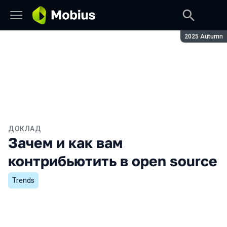
Сезон:
2025 Autumn
ДОКЛАД
Зачем и как вам
контрибьютить в open source
Trends