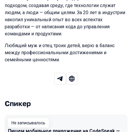
подходом, создавая среду, где технологии служат
людям, а люди — общим целям. За 20 лет в индустрии
накопил уникальный опыт во всех аспектах
разработки — от написания кода до управления
командами и продуктами.
Любящий муж и отец троих детей, верю в баланс
между профессиональными достижениями и
семейными ценностями.
Спикер
Выступления в сезоне 2026 Spring
Не записывалось
Пишем мобильное приложение на CodeSpeak —