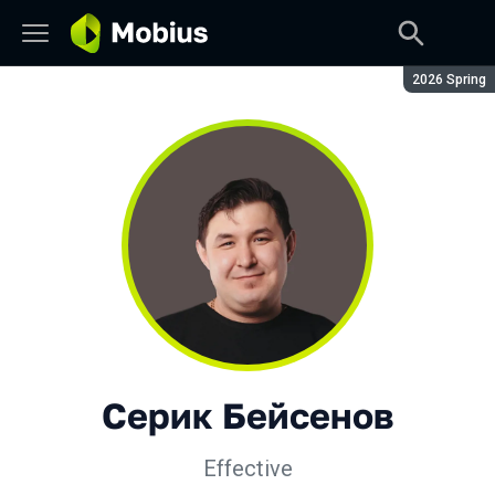
Сезон:
2026 Spring
Серик Бейсенов
Effective