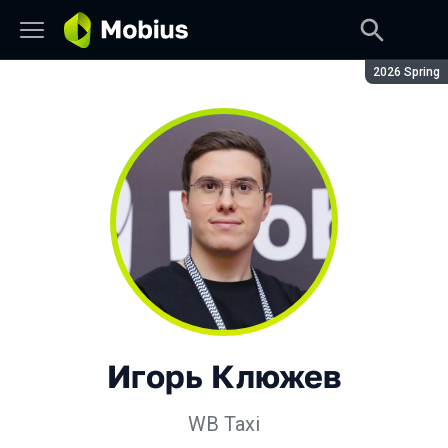
Сезон:
2026 Spring
Игорь Клюжев
WB Taxi