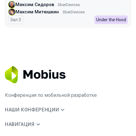
Максим Сидоров
SberDevices
Максим Митюшкин
SberDevices
Зал 3
Under the Hood
Конференция по мобильной разработке
НАШИ КОНФЕРЕНЦИИ
НАВИГАЦИЯ