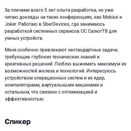
За плечами всего 5 лет опыта разработки, но уже
читаю доклады на таких конференциях, как Mobius и
Joker. Работаю в SberDevices, где занимаюсь
разработкой системных сервисов ОС СалютТВ для
умных устройств.
Меня особенно привлекают нестандартные задачи,
требующие глубоких технических знаний и
креативных решений. Люблю выжимать максимум из
возможностей железа и технологий. Интересуюсь
устройством операционных систем и их ядер,
компиляторами, виртуальными машинами и
остальным, что связано с оптимизацией и
эффективностью.
Спикер
Выступления в сезоне 2026 Spring