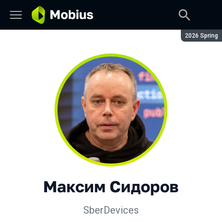
Сезон:
2026 Spring
Максим Сидоров
SberDevices