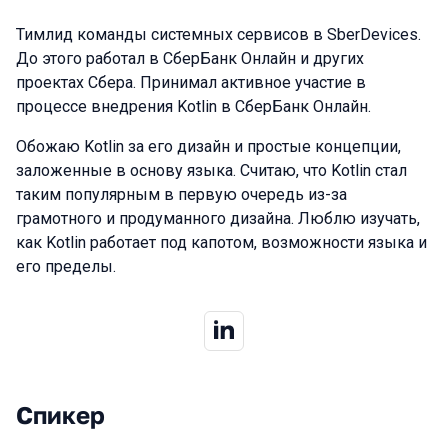
Тимлид команды системных сервисов в SberDevices.
До этого работал в СберБанк Онлайн и других
проектах Сбера. Принимал активное участие в
процессе внедрения Kotlin в СберБанк Онлайн.
Обожаю Kotlin за его дизайн и простые концепции,
заложенные в основу языка. Считаю, что Kotlin стал
таким популярным в первую очередь из-за
грамотного и продуманного дизайна. Люблю изучать,
как Kotlin работает под капотом, возможности языка и
его пределы.
Спикер
Выступления в сезоне 2026 Spring