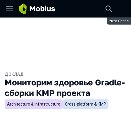
Сезон:
2026 Spring
ДОКЛАД
Мониторим здоровье Gradle-
сборки KMP проекта
Architecture & Infrastructure
Cross-platform & KMP