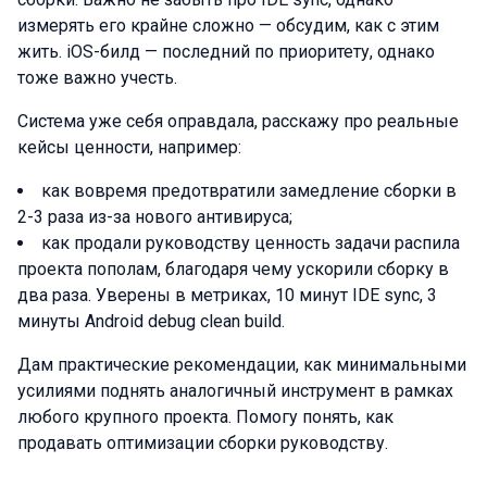
измерять его крайне сложно — обсудим, как с этим
жить. iOS-билд — последний по приоритету, однако
тоже важно учесть.
Система уже себя оправдала, расскажу про реальные
кейсы ценности, например:
как вовремя предотвратили замедление сборки в
2-3 раза из-за нового антивируса;
как продали руководству ценность задачи распила
проекта пополам, благодаря чему ускорили сборку в
два раза. Уверены в метриках, 10 минут IDE sync, 3
минуты Android debug clean build.
Дам практические рекомендации, как минимальными
усилиями поднять аналогичный инструмент в рамках
любого крупного проекта. Помогу понять, как
продавать оптимизации сборки руководству.