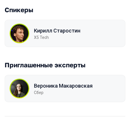
Спикеры
Кирилл Старостин
X5 Tech
Приглашенные эксперты
Вероника Макаровская
Сбер