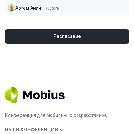
Артем Анин
RuStore
Расписание
Конференция для мобильных разработчиков
НАШИ КОНФЕРЕНЦИИ