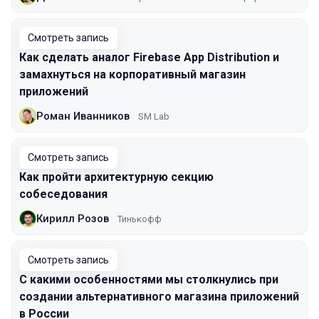
Смотреть запись
Как сделать аналог Firebase App Distribution и
замахнуться на корпоративный магазин
приложений
Роман Иванников
SM Lab
Смотреть запись
Как пройти архитектурную секцию
собеседования
Кирилл Розов
Тинькофф
Смотреть запись
С какими особенностями мы столкнулись при
создании альтернативного магазина приложений
в России