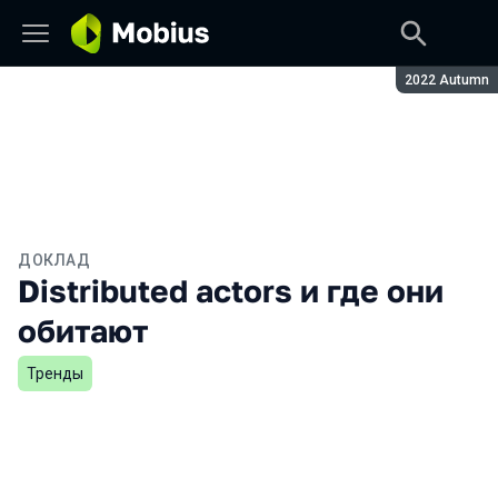
Сезон:
2022 Autumn
ДОКЛАД
Distributed actors и где они
обитают
Тренды