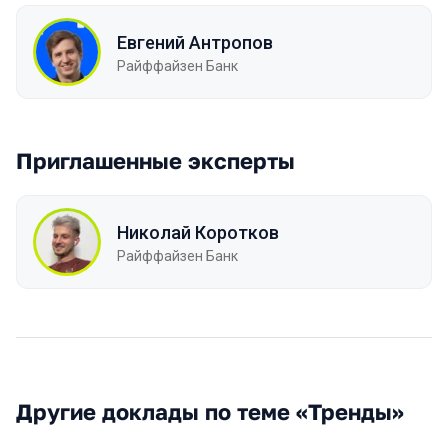
Евгений Антропов
Райффайзен Банк
Приглашенные эксперты
Николай Коротков
Райффайзен Банк
Другие доклады по теме «Тренды»