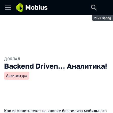
Сезон:
2023 Spring
ДОКЛАД
Backend Driven… Аналитика!
Архитектура
Как изменить текст на кнопке без релиза мобильного