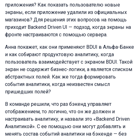
приложения? Как показать пользователю новые
экраны, если приложение удалили из официальных
магазинов? Для решения этих вопросов на помощь
приходит Backend Driven UI — подход, когда экраны на
фронте настраиваются с помощью сервера.
Анна покажет, как они применяют BDUI в Альфа-Банке
и как собирают продуктовую аналитику, когда
пользователь взаимодействует с экраном BDUI. Такой
экран не содержит бизнес-логики, а является списком
абстрактных полей. Как же тогда формировать
события аналитики, когда неизвестен смысл
пришедших полей?
В команде решили, что раз бэкенд управляет
отображением, то логично, что он же должен и
настраивать аналитику, и назвали это «Backend Driven
Аналитикой». С ее помощью они могут добавлять и
менять состав событий аналитики на бэкенде — без