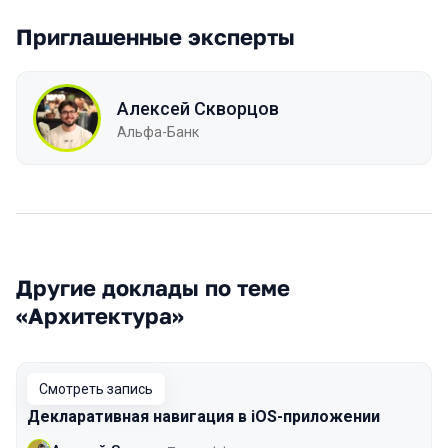
Приглашенные эксперты
Алексей Скворцов
Альфа-Банк
Другие доклады по теме
«Архитектура»
Смотреть запись
Декларативная навигация в iOS-приложении