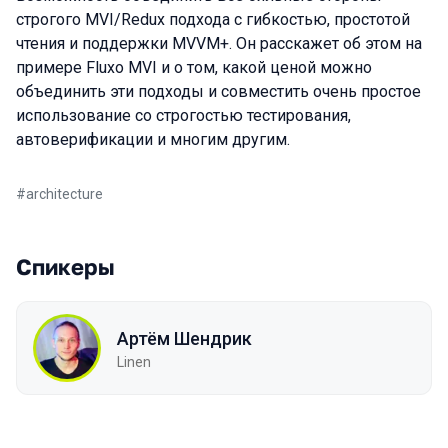
строгого MVI/Redux подхода с гибкостью, простотой
чтения и поддержки MVVM+. Он расскажет об этом на
примере Fluxo MVI и о том, какой ценой можно
объединить эти подходы и совместить очень простое
использование со строгостью тестирования,
автоверификации и многим другим.
#
architecture
Спикеры
Артём Шендрик
Linen