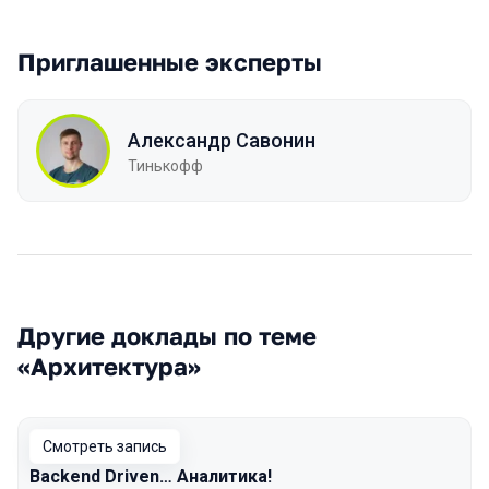
Приглашенные эксперты
Александр Савонин
Тинькофф
Другие доклады по теме
«Архитектура»
Смотреть запись
Backend Driven… Аналитика!