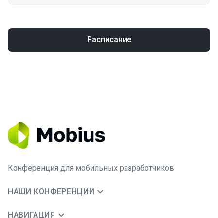
Расписание
Конференция для мобильных разработчиков
НАШИ КОНФЕРЕНЦИИ
НАВИГАЦИЯ