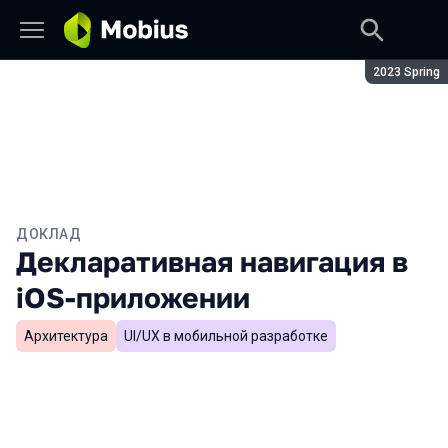
Сезон:
2023 Spring
ДОКЛАД
Декларативная навигация в
iOS-приложении
Архитектура
UI/UX в мобильной разработке