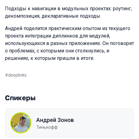
Подходы к навигации в модульных проектах: роутинг,
декомпозиция, декларативные подходы.
Андрей поделится практическим опытом из текущего
проекта интеграции диплинков для модулей,
использующихся в разных приложениях. Он поговорит
о проблемах, с которыми они столкнулись, и
решениях, к которым пришли в итоге.
#
deeplinks
Спикеры
Андрей Зонов
Тинькофф