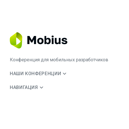
Конференция для мобильных разработчиков
НАШИ КОНФЕРЕНЦИИ
НАВИГАЦИЯ