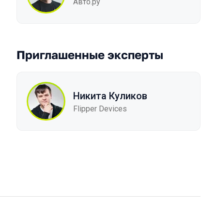
Авто.ру
Приглашенные эксперты
Никита Куликов
Flipper Devices