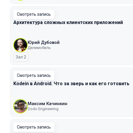
Смотреть запись
Архитектура сложных клиентских приложений
Юрий Дубовой
Делимобиль
Зал 2
Смотреть запись
Kodein в Android. Что за зверь и как его готовить
Максим Качинкин
Dodo Engineering
Смотреть запись