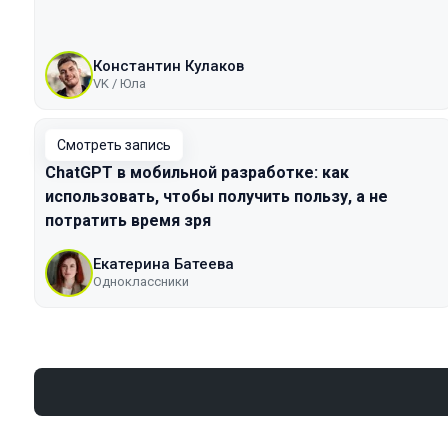
Константин Кулаков
VK / Юла
Смотреть запись
ChatGPT в мобильной разработке: как
использовать, чтобы получить пользу, а не
потратить время зря
Екатерина Батеева
Одноклассники