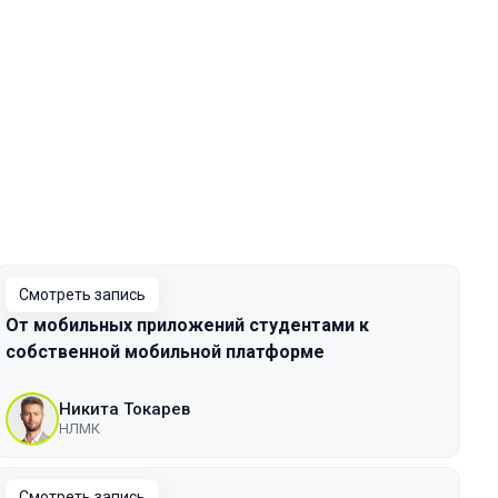
Смотреть запись
От мобильных приложений студентами к
собственной мобильной платформе
Никита Токарев
НЛМК
Смотреть запись