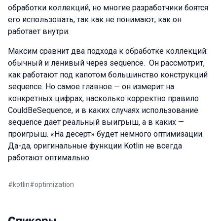
обработки коллекций, но многие разработчики боятся
его использовать, так как не понимают, как он
работает внутри.
Максим сравнит два подхода к обработке коллекций:
обычный и ленивый через sequence. Он рассмотрит,
как работают под капотом большинство конструкций
sequence. Но самое главное — он измерит на
конкретных цифрах, насколько корректно правило
CouldBeSequence, и в каких случаях использование
sequence дает реальный выигрыш, а в каких —
проигрыш. «На десерт» будет немного оптимизации.
Да-да, оригинальные функции Kotlin не всегда
работают оптимально.
#
kotlin
#
optimization
Спикеры