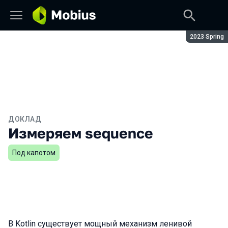
Сезон:
2023 Spring
ДОКЛАД
Измеряем sequence
Под капотом
В Kotlin существует мощный механизм ленивой