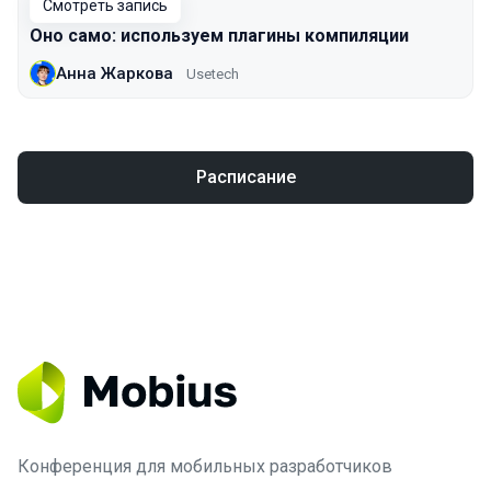
Смотреть запись
Оно само: используем плагины компиляции
Анна Жаркова
Usetech
Расписание
Конференция для мобильных разработчиков