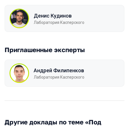
Денис Кудинов
Лаборатория Касперского
Приглашенные эксперты
Андрей Филипенков
Лаборатория Касперского
Другие доклады по теме «Под