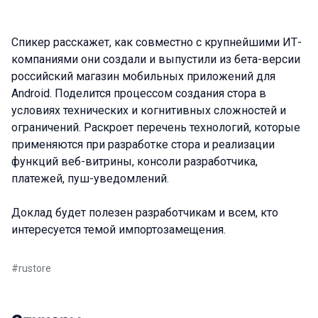
Спикер расскажет, как совместно с крупнейшими ИТ-
компаниями они создали и выпустили из бета-версии
российский магазин мобильных приложений для
Android. Поделится процессом создания стора в
условиях технических и когнитивных сложностей и
ограничений. Раскроет перечень технологий, которые
применяются при разработке стора и реализации
функций веб-витрины, консоли разработчика,
платежей, пуш-уведомлений.
Доклад будет полезен разработчикам и всем, кто
интересуется темой импортозамещения.
#
rustore