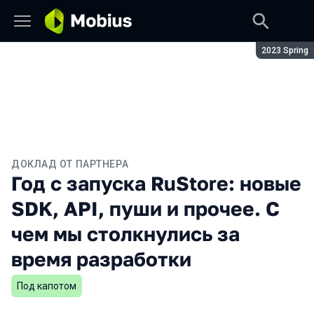
Сезон:
2023 Spring
ДОКЛАД ОТ ПАРТНЕРА
Год с запуска RuStore: новые
SDK, API, пуши и прочее. С
чем мы столкнулись за
время разработки
Под капотом