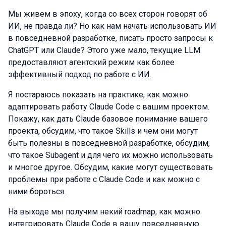
Мы живем в эпоху, когда со всех сторон говорят об
ИИ, не правда ли? Но как нам начать использовать ИИ
в повседневной разработке, писать просто запросы к
ChatGPT или Claude? Этого уже мало, текущие LLM
предоставляют агентский режим как более
эффективный подход по работе с ИИ.
Я постараюсь показать на практике, как можно
адаптировать работу Claude Code с вашим проектом.
Покажу, как дать Claude базовое понимание вашего
проекта, обсудим, что такое Skills и чем они могут
быть полезны в повседневной разработке, обсудим,
что такое Subagent и для чего их можно использовать
и многое другое. Обсудим, какие могут существовать
проблемы при работе с Claude Code и как можно с
ними бороться.
На выходе мы получим некий roadmap, как можно
интегрировать Claude Code в вашу повседневную