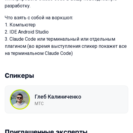
разработку.
Что взять с собой на воркшоп:
1. Компьютер
2. IDE Android Studio
3. Claude Code или терминальный или отдельным
плагином (во время выступления спикер покажет все
на терминальном Claude Code)
Спикеры
Глеб Калиниченко
МТС
Приглашенные эксперты