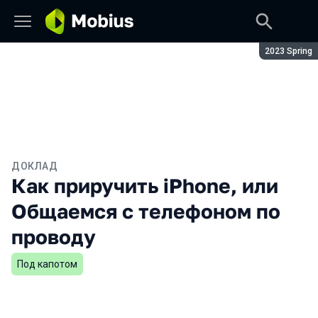
Сезон:
2023 Spring
ДОКЛАД
Как приручить iPhone, или
Общаемся с телефоном по
проводу
Под капотом