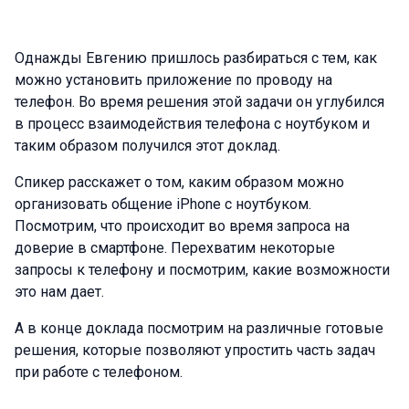
Однажды Евгению пришлось разбираться с тем, как
можно установить приложение по проводу на
телефон. Во время решения этой задачи он углубился
в процесс взаимодействия телефона с ноутбуком и
таким образом получился этот доклад.
Спикер расскажет о том, каким образом можно
организовать общение iPhone с ноутбуком.
Посмотрим, что происходит во время запроса на
доверие в смартфоне. Перехватим некоторые
запросы к телефону и посмотрим, какие возможности
это нам дает.
А в конце доклада посмотрим на различные готовые
решения, которые позволяют упростить часть задач
при работе с телефоном.