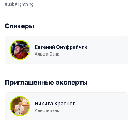
#
usb
#
lightning
Спикеры
Евгений Онуфрейчик
Альфа-Банк
Приглашенные эксперты
Никита Краснов
Альфа-Банк