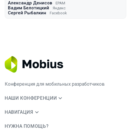
Александр Денисов
EPAM
Вадим Белотицкий
Яндекс
Сергей Рыбалкин
Facebook
Конференция для мобильных разработчиков
НАШИ КОНФЕРЕНЦИИ
НАВИГАЦИЯ
НУЖНА ПОМОЩЬ?
JUG Ru Group