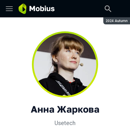
Сезон:
2024 Autumn
Анна Жаркова
Usetech