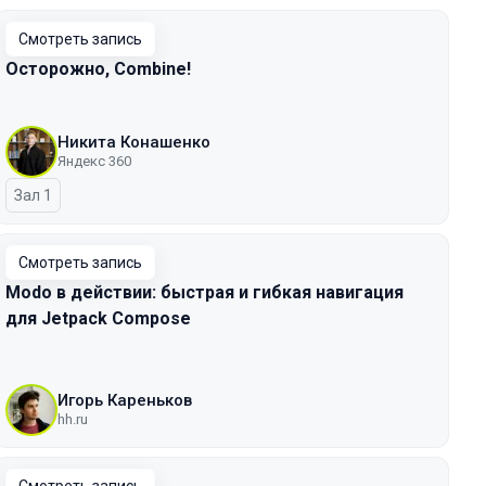
Смотреть запись
Осторожно, Combine!
Никита Конашенко
Яндекс 360
Зал 1
Смотреть запись
Modo в действии: быстрая и гибкая навигация
для Jetpack Compose
Игорь Кареньков
hh.ru