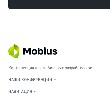
Конференция для мобильных разработчиков
НАШИ КОНФЕРЕНЦИИ
НАВИГАЦИЯ