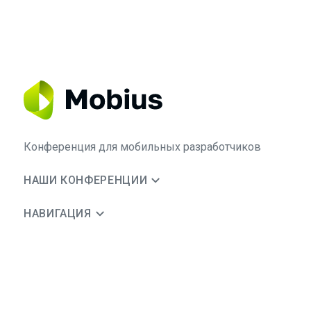
Конференция для мобильных разработчиков
НАШИ КОНФЕРЕНЦИИ
НАВИГАЦИЯ