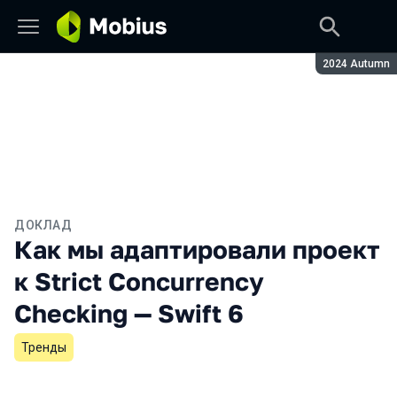
Сезон:
2024 Autumn
ДОКЛАД
Как мы адаптировали проект
к Strict Concurrency
Checking — Swift 6
Тренды