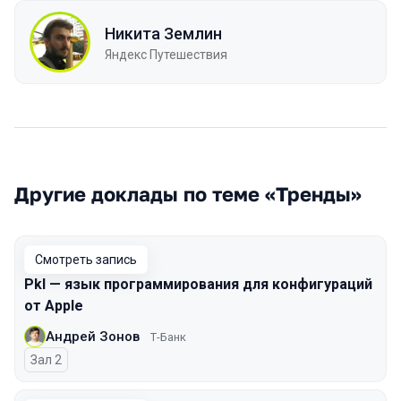
Никита Землин
Яндекс Путешествия
Другие доклады по теме «Тренды»
Смотреть запись
Pkl — язык программирования для конфигураций
от Apple
Андрей Зонов
Т-Банк
Зал 2