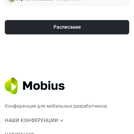
Расписание
Конференция для мобильных разработчиков
НАШИ КОНФЕРЕНЦИИ