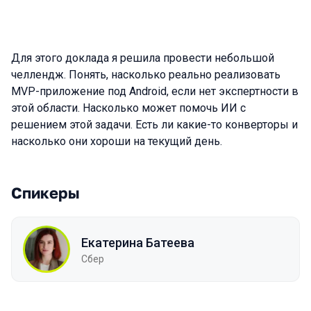
Для этого доклада я решила провести небольшой
челлендж. Понять, насколько реально реализовать
MVP-приложение под Android, если нет экспертности в
этой области. Насколько может помочь ИИ с
решением этой задачи. Есть ли какие-то конверторы и
насколько они хороши на текущий день.
Спикеры
Екатерина Батеева
Сбер