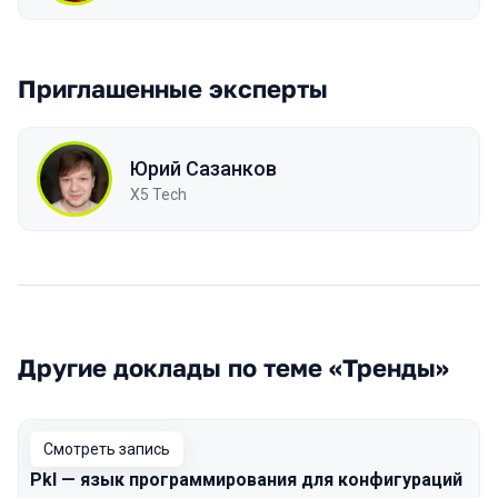
Приглашенные эксперты
Юрий Сазанков
X5 Tech
Другие доклады по теме «Тренды»
Смотреть запись
Pkl — язык программирования для конфигураций