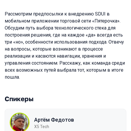
Рассмотрим предпосылки к внедрению SDUI в
мобильном приложении торговой сети «Пятерочка».
Обсудим путь выбора технологического стека для
построения решения, где на каждое «да» всегда есть
три «но», особенности использования подхода. Отвечу
на вопросы, которые возникают в процессе
реализации и касаются навигации, хранения и
управления состоянием. Расскажу, как команда среди
всех возможных путей выбрала тот, которым в итоге
пошла.
Спикеры
Артём Федотов
X5 Tech