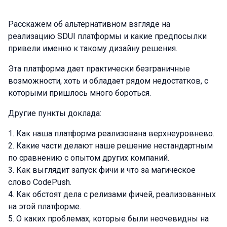
Расскажем об альтернативном взгляде на
реализацию SDUI платформы и какие предпосылки
привели именно к такому дизайну решения.
Эта платформа дает практически безграничные
возможности, хоть и обладает рядом недостатков, с
которыми пришлось много бороться.
Другие пункты доклада:
Как наша платформа реализована верхнеуровнево.
Какие части делают наше решение нестандартным
по сравнению с опытом других компаний.
Как выглядит запуск фичи и что за магическое
слово CodePush.
Как обстоят дела с релизами фичей, реализованных
на этой платформе.
О каких проблемах, которые были неочевидны на