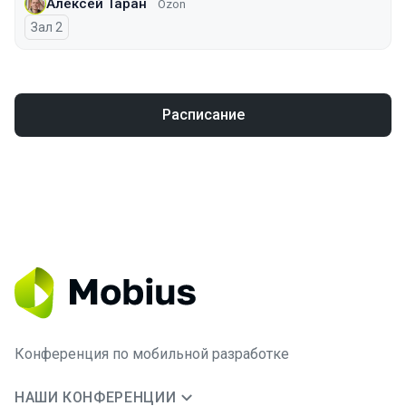
Алексей Таран
Ozon
Зал 2
Расписание
Конференция по мобильной разработке
НАШИ КОНФЕРЕНЦИИ