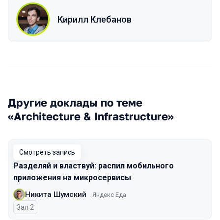
Кирилл Клебанов
Другие доклады по теме
«Architecture & Infrastructure»
Смотреть запись
Разделяй и властвуй: распил мобильного
приложения на микросервисы
Никита Шумский
Яндекс Еда
Зал 2