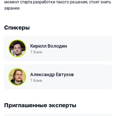
момент старта разработки такого решения, стоит знать
заранее.
Спикеры
Кирилл Володин
Т-Банк
Александр Евтухов
Т-Банк
Приглашенные эксперты