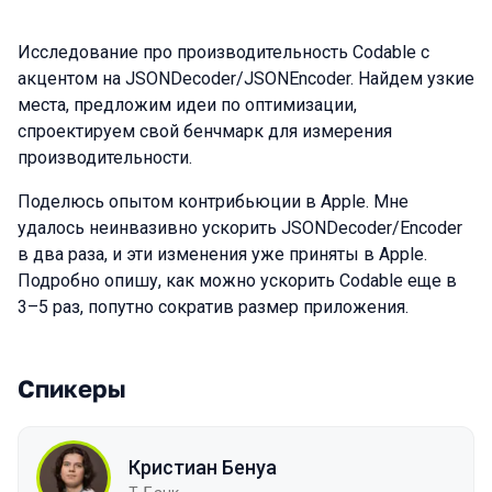
Исследование про производительность Codable с
акцентом на JSONDecoder/JSONEncoder. Найдем узкие
места, предложим идеи по оптимизации,
спроектируем свой бенчмарк для измерения
производительности.
Поделюсь опытом контрибьюции в Apple. Мне
удалось неинвазивно ускорить JSONDecoder/Encoder
в два раза, и эти изменения уже приняты в Apple.
Подробно опишу, как можно ускорить Codable еще в
3–5 раз, попутно сократив размер приложения.
Спикеры
Кристиан Бенуа