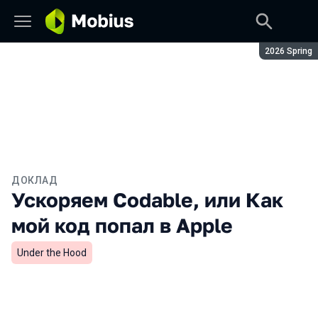
Сезон:
2026 Spring
ДОКЛАД
Ускоряем Codable, или Как
мой код попал в Apple
Under the Hood