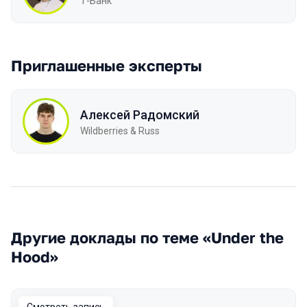
Т-Банк
Приглашенные эксперты
Алексей Радомский
Wildberries & Russ
Другие доклады по теме «Under the
Hood»