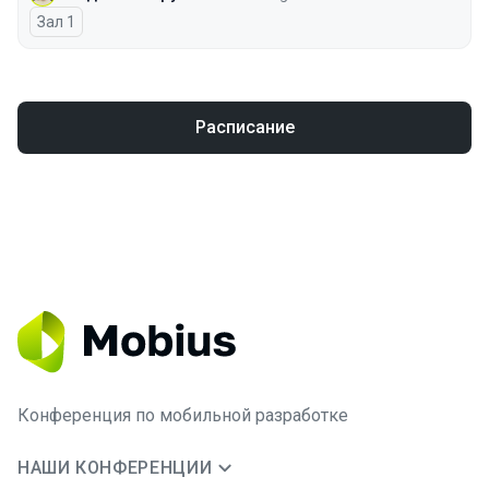
Зал 1
Расписание
Конференция по мобильной разработке
НАШИ КОНФЕРЕНЦИИ