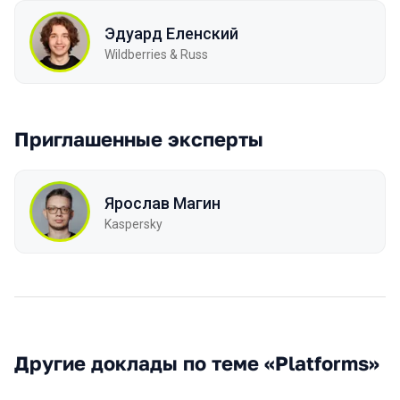
Эдуард Еленский
Wildberries & Russ
Приглашенные эксперты
Ярослав Магин
Kaspersky
Другие доклады по теме «Platforms»