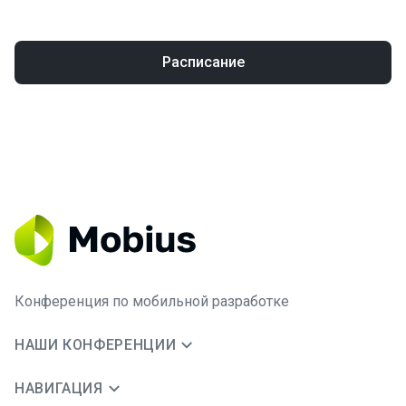
Расписание
Конференция по мобильной разработке
НАШИ КОНФЕРЕНЦИИ
НАВИГАЦИЯ