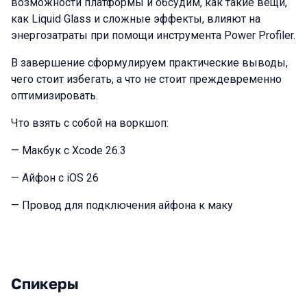
возможности платформы и обсудим, как такие вещи,
как Liquid Glass и сложные эффекты, влияют на
энергозатраты при помощи инструмента Power Profiler.
В завершение сформулируем практические выводы,
чего стоит избегать, а что не стоит преждевременно
оптимизировать.
Что взять с собой на воркшоп:
— Макбук с Xcode 26.3
— Айфон с iOS 26
— Провод для подключения айфона к маку
Спикеры