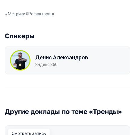
#
Метрики
#
Рефакторинг
Спикеры
Денис Александров
Яндекс 360
Другие доклады по теме «Тренды»
Смотреть запись