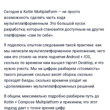
Сегодня в Kotlin Multiplatform — не просто
возможность сделать часть кода
мультиплатформенным. Это большой кусок
разработки, который становится доступным на других
платформах «сам по себе».
Я поделюсь опытом следования такой практике: как
мы написали мультиплатформенное приложение, чего
нам это стоило на этапе поднятия Android + IOS,
сколько по времени нам вышел таргет Desktop, и что
нужно учесть. Мы на цифрах разберем «стоимость»
такого решения: сколько весят сборки, сколько
проходят билды, сколько времени уходит на
«допиливание» мультиплатформенных решений.
В общем, максимально подробно разберем путь до
Kotlin + Compose Multiplatform и прикинем, что этот
подход дает с точки зрения цифр.