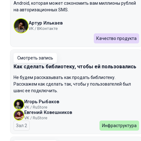
Android, которая может сэкономить вам миллионы рублей
на авторизационных SMS.
Артур Илькаев
VK / ВКонтакте
Качество продукта
Смотреть запись
Как сделать библиотеку, чтобы ей пользовались
Не будем рассказывать как продать библиотеку.
Расскажем как сделать так, чтобы у пользователей был
шанс ее подключить.
Игорь Рыбаков
VK / RuStore
Евгений Ковешников
VK / RuStore
Зал 2
Инфраструктура