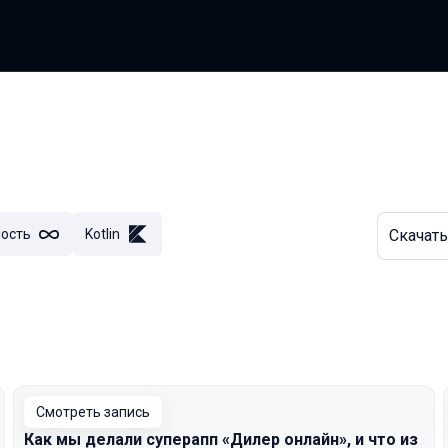
ость
Kotlin
Скачать
Смотреть запись
Как мы делали суперапп «Дилер онлайн», и что из