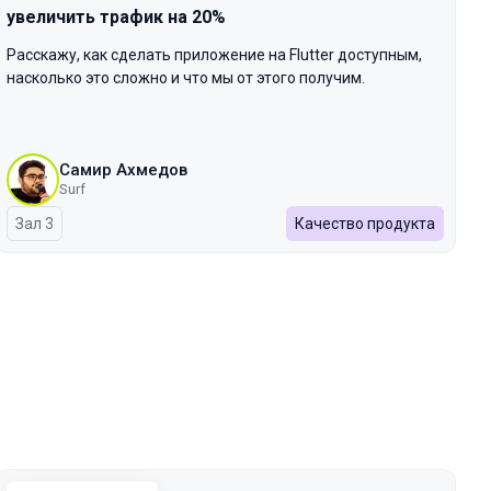
увеличить трафик на 20%
Расскажу, как сделать приложение на Flutter доступным,
насколько это сложно и что мы от этого получим.
Самир Ахмедов
Surf
Зал 3
Качество продукта