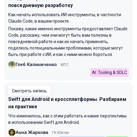
повседневную разработку
Как начать использовать ИИ-инструменты, в частности
Claude Code, в вашем проекте.
Покажу, какие именно инструменты предоставляет Claude
Code, расскажу, чем они могут быть вам полезны в
повседневной работе и как их начать применять,
поделюсь потенциальными проблемами, которые могут
быть при работе с ИИ, и как с ними можно бороться.
Глеб Калиниченко
МТС
AI: Tooling & SDLC
Смотреть запись
Swift для Android и кроссплатформы. Разбираем
на практике
Что изменилось, как с этим работать и какие перспективы
в использовании Swift для Android.
Анна Жаркова
ГК Юзтех